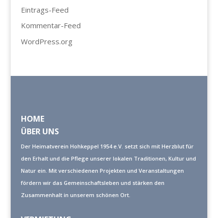
Eintrags-Feed
Kommentar-Feed
WordPress.org
HOME
ÜBER UNS
Der Heimatverein Hohkeppel 1954 e.V. setzt sich mit Herzblut für
den Erhalt und die Pflege unserer lokalen Traditionen, Kultur und
Natur ein. Mit verschiedenen Projekten und Veranstaltungen
fördern wir das Gemeinschaftsleben und stärken den
Zusammenhalt in unserem schönen Ort.