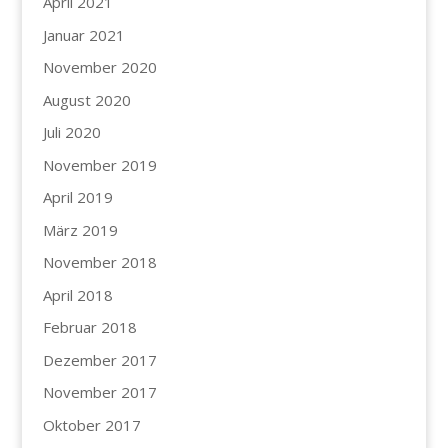
April 2021
Januar 2021
November 2020
August 2020
Juli 2020
November 2019
April 2019
März 2019
November 2018
April 2018
Februar 2018
Dezember 2017
November 2017
Oktober 2017