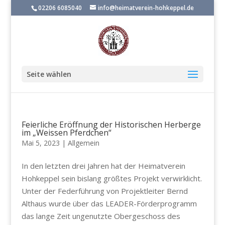
02206 6085040
info@heimatverein-hohkeppel.de
Seite wählen
Feierliche Eröffnung der Historischen Herberge
im „Weissen Pferdchen“
Mai 5, 2023
|
Allgemein
In den letzten drei Jahren hat der Heimatverein
Hohkeppel sein bislang größtes Projekt verwirklicht.
Unter der Federführung von Projektleiter Bernd
Althaus wurde über das LEADER-Förderprogramm
das lange Zeit ungenutzte Obergeschoss des