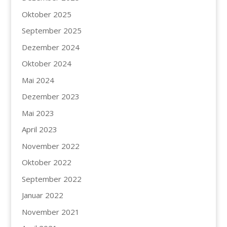
Oktober 2025
September 2025
Dezember 2024
Oktober 2024
Mai 2024
Dezember 2023
Mai 2023
April 2023
November 2022
Oktober 2022
September 2022
Januar 2022
November 2021