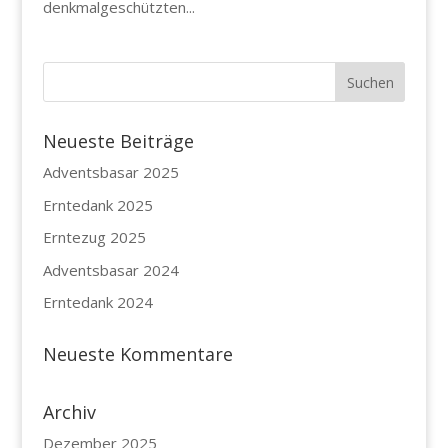
denkmalgeschützten...
Neueste Beiträge
Adventsbasar 2025
Erntedank 2025
Erntezug 2025
Adventsbasar 2024
Erntedank 2024
Neueste Kommentare
Archiv
Dezember 2025