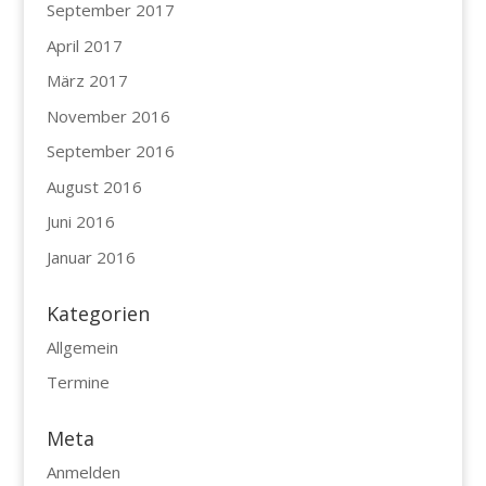
September 2017
April 2017
März 2017
November 2016
September 2016
August 2016
Juni 2016
Januar 2016
Kategorien
Allgemein
Termine
Meta
Anmelden