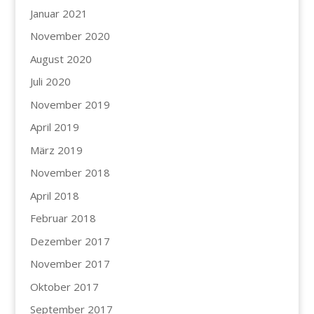
Januar 2021
November 2020
August 2020
Juli 2020
November 2019
April 2019
März 2019
November 2018
April 2018
Februar 2018
Dezember 2017
November 2017
Oktober 2017
September 2017