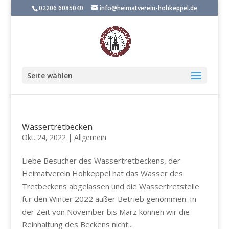
02206 6085040
info@heimatverein-hohkeppel.de
Seite wählen
Wassertretbecken
Okt. 24, 2022
|
Allgemein
Liebe Besucher des Wassertretbeckens, der
Heimatverein Hohkeppel hat das Wasser des
Tretbeckens abgelassen und die Wassertretstelle
für den Winter 2022 außer Betrieb genommen. In
der Zeit von November bis März können wir die
Reinhaltung des Beckens nicht...