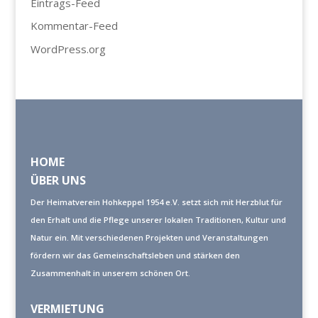
Eintrags-Feed
Kommentar-Feed
WordPress.org
HOME
ÜBER UNS
Der Heimatverein Hohkeppel 1954 e.V. setzt sich mit Herzblut für
den Erhalt und die Pflege unserer lokalen Traditionen, Kultur und
Natur ein. Mit verschiedenen Projekten und Veranstaltungen
fördern wir das Gemeinschaftsleben und stärken den
Zusammenhalt in unserem schönen Ort.
VERMIETUNG