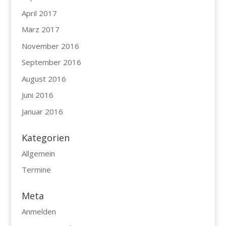
April 2017
März 2017
November 2016
September 2016
August 2016
Juni 2016
Januar 2016
Kategorien
Allgemein
Termine
Meta
Anmelden