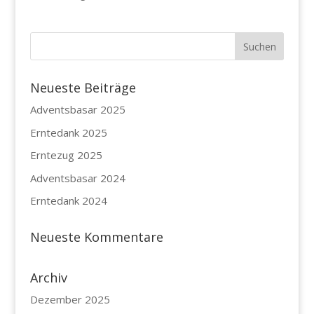
Neueste Beiträge
Adventsbasar 2025
Erntedank 2025
Erntezug 2025
Adventsbasar 2024
Erntedank 2024
Neueste Kommentare
Archiv
Dezember 2025