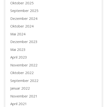
Oktober 2025
September 2025
Dezember 2024
Oktober 2024
Mai 2024
Dezember 2023
Mai 2023
April 2023
November 2022
Oktober 2022
September 2022
Januar 2022
November 2021
April 2021