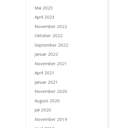
Mai 2023
April 2023
November 2022
Oktober 2022
September 2022
Januar 2022
November 2021
April 2021
Januar 2021
November 2020
August 2020
Juli 2020
November 2019