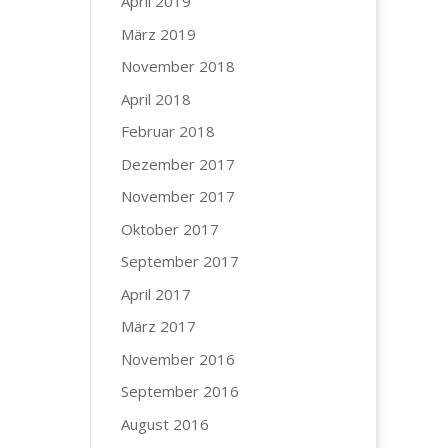
April 2019
März 2019
November 2018
April 2018
Februar 2018
Dezember 2017
November 2017
Oktober 2017
September 2017
April 2017
März 2017
November 2016
September 2016
August 2016