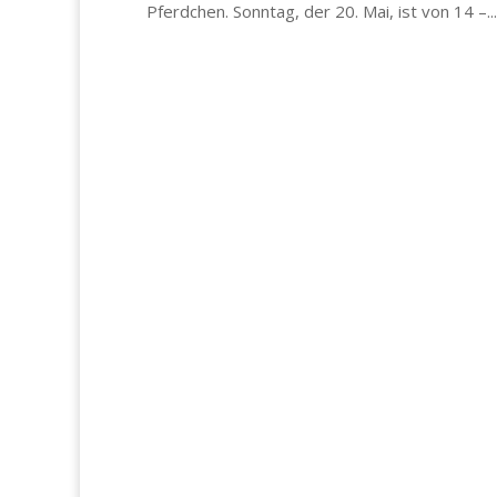
Pferdchen. Sonntag, der 20. Mai, ist von 14 –...