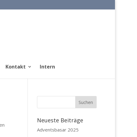
Kontakt
Intern
Neueste Beiträge
nen
Adventsbasar 2025