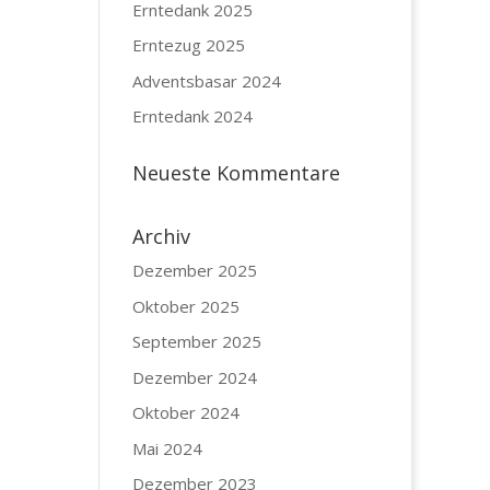
Erntedank 2025
Erntezug 2025
Adventsbasar 2024
Erntedank 2024
Neueste Kommentare
Archiv
Dezember 2025
Oktober 2025
September 2025
Dezember 2024
Oktober 2024
Mai 2024
Dezember 2023