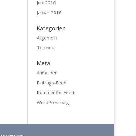
Juni 2016
Januar 2016
Kategorien
Allgemein
Termine
Meta
Anmelden
Eintrags-Feed
Kommentar-Feed
WordPress.org