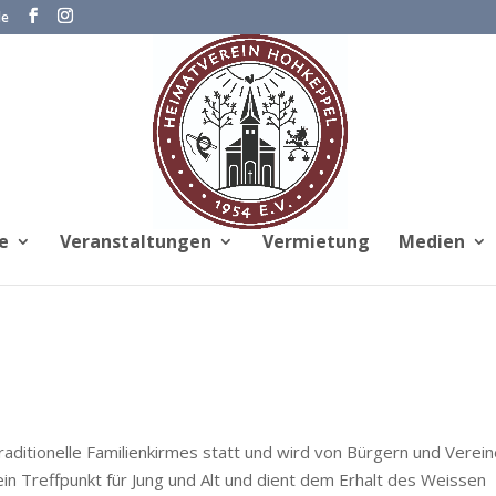
de
e
Veranstaltungen
Vermietung
Medien
raditionelle Familienkirmes statt und wird von Bürgern und Verei
in Treffpunkt für Jung und Alt und dient dem Erhalt des Weissen