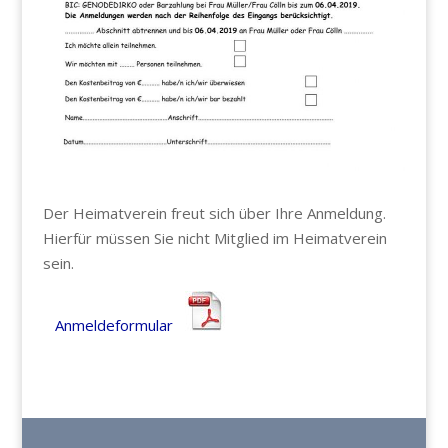
Der Heimatverein freut sich über Ihre Anmeldung.
Hierfür müssen Sie nicht Mitglied im Heimatverein
sein.
Anmeldeformular