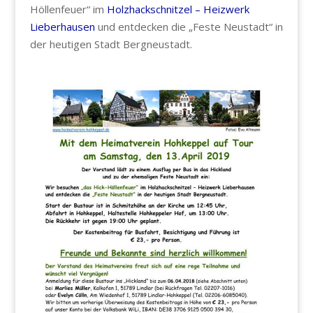
Höllenfeuer“ im
Holzhackschnitzel – Heizwerk
Lieberhausen
und entdecken die „Feste Neustadt“ in
der heutigen Stadt Bergneustadt.