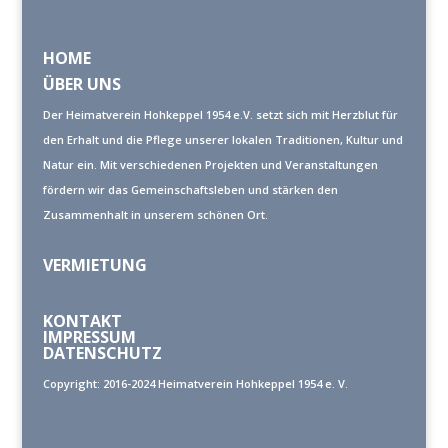
HOME
ÜBER UNS
Der Heimatverein Hohkeppel 1954 e.V. setzt sich mit Herzblut für
den Erhalt und die Pflege unserer lokalen Traditionen, Kultur und
Natur ein. Mit verschiedenen Projekten und Veranstaltungen
fördern wir das Gemeinschaftsleben und stärken den
Zusammenhalt in unserem schönen Ort.
VERMIETUNG
KONTAKT
IMPRESSUM
DATENSCHUTZ
Copyright: 2016-2024 Heimatverein Hohkeppel 1954 e. V.