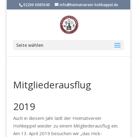
02206 6085040
info@heimatverein-hohkeppel.de
Seite wählen
Mitgliederausflug
2019
Auch in diesem Jahr lädt der Heimatverein
Hohkeppel wieder zu einem Mitgliederausflug ein.
Am 13. April 2019 besuchen wir „das Hick-