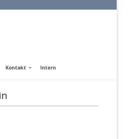
Kontakt
Intern
in