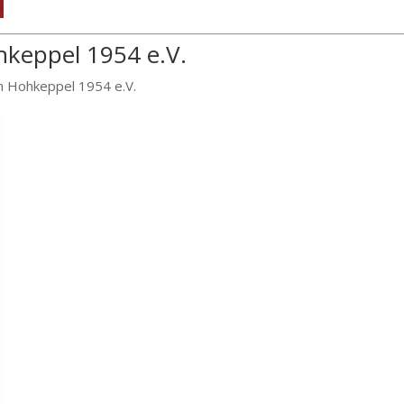
hkeppel 1954 e.V.
in Hohkeppel 1954 e.V.