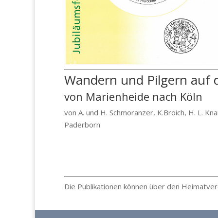
Wandern und Pilgern auf 
von Marienheide nach Köln
von A. und H. Schmoranzer, K.Broich, H. L. Kn
Paderborn
Die Publikationen können über den Heimatv