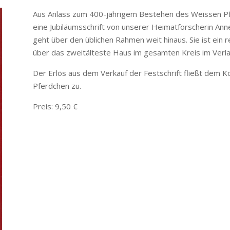
Aus Anlass zum 400-jährigem Bestehen des Weissen Pf
eine Jubiläumsschrift von unserer Heimatforscherin Ann
geht über den üblichen Rahmen weit hinaus. Sie ist ein 
über das zweitälteste Haus im gesamten Kreis im Verla
Der Erlös aus dem Verkauf der Festschrift fließt dem 
Pferdchen zu.
Preis: 9,50 €