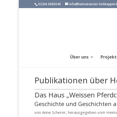
02206 6085040
info@heimatverein-hohkeppel.
Über uns
Projekt
Publikationen über 
Das Haus „Weissen Pferdc
Geschichte und Geschichten a
von Anne Scherer, herausgegeben vom Heima