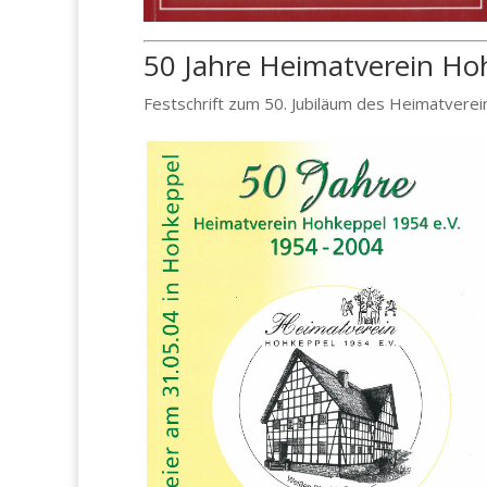
50 Jahre Heimatverein Ho
Festschrift zum 50. Jubiläum des Heimatvere