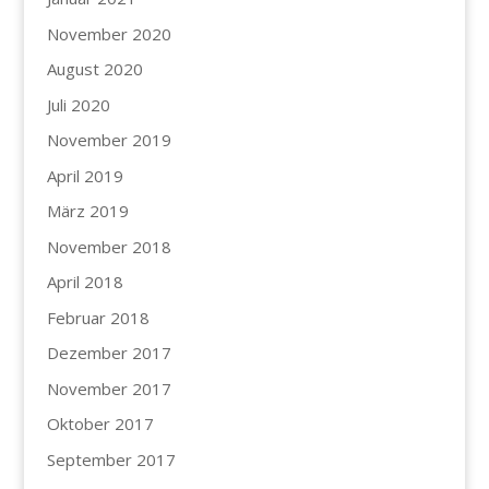
November 2020
August 2020
Juli 2020
November 2019
April 2019
März 2019
November 2018
April 2018
Februar 2018
Dezember 2017
November 2017
Oktober 2017
September 2017