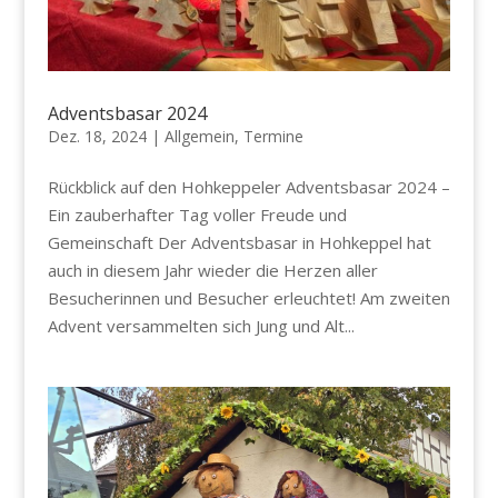
Adventsbasar 2024
Dez. 18, 2024
|
Allgemein
,
Termine
Rückblick auf den Hohkeppeler Adventsbasar 2024 –
Ein zauberhafter Tag voller Freude und
Gemeinschaft Der Adventsbasar in Hohkeppel hat
auch in diesem Jahr wieder die Herzen aller
Besucherinnen und Besucher erleuchtet! Am zweiten
Advent versammelten sich Jung und Alt...