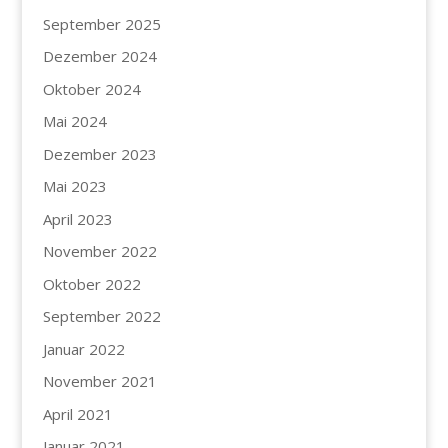
September 2025
Dezember 2024
Oktober 2024
Mai 2024
Dezember 2023
Mai 2023
April 2023
November 2022
Oktober 2022
September 2022
Januar 2022
November 2021
April 2021
Januar 2021