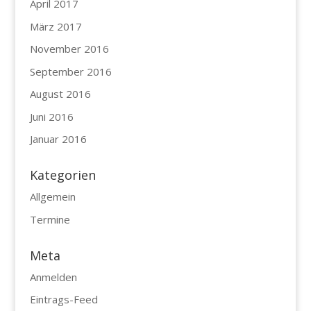
April 2017
März 2017
November 2016
September 2016
August 2016
Juni 2016
Januar 2016
Kategorien
Allgemein
Termine
Meta
Anmelden
Eintrags-Feed