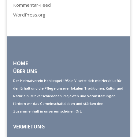
Kommentar-Feed
WordPress.org
HOME
ÜBER UNS
Der Heimatverein Hohkeppel 1954 e.V. setzt sich mit Herzblut für
den Erhalt und die Pflege unserer lokalen Traditionen, Kultur und
Natur ein. Mit verschiedenen Projekten und Veranstaltungen
fördern wir das Gemeinschaftsleben und stärken den
Zusammenhalt in unserem schönen Ort.
VERMIETUNG