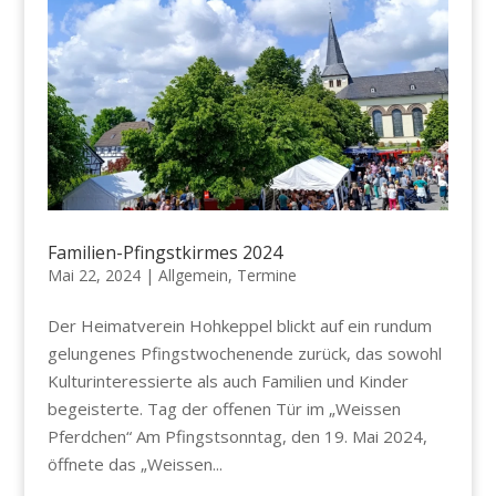
Familien-Pfingstkirmes 2024
Mai 22, 2024
|
Allgemein
,
Termine
Der Heimatverein Hohkeppel blickt auf ein rundum
gelungenes Pfingstwochenende zurück, das sowohl
Kulturinteressierte als auch Familien und Kinder
begeisterte. Tag der offenen Tür im „Weissen
Pferdchen“ Am Pfingstsonntag, den 19. Mai 2024,
öffnete das „Weissen...