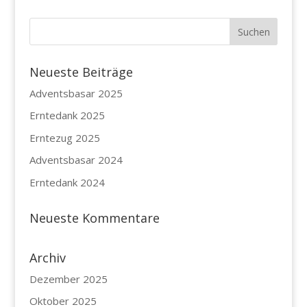
Neueste Beiträge
Adventsbasar 2025
Erntedank 2025
Erntezug 2025
Adventsbasar 2024
Erntedank 2024
Neueste Kommentare
Archiv
Dezember 2025
Oktober 2025