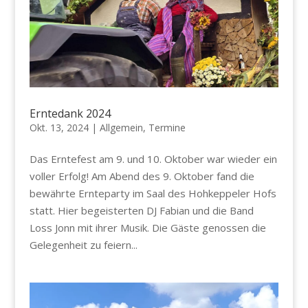
Erntedank 2024
Okt. 13, 2024
|
Allgemein
,
Termine
Das Erntefest am 9. und 10. Oktober war wieder ein
voller Erfolg! Am Abend des 9. Oktober fand die
bewährte Ernteparty im Saal des Hohkeppeler Hofs
statt. Hier begeisterten DJ Fabian und die Band
Loss Jonn mit ihrer Musik. Die Gäste genossen die
Gelegenheit zu feiern...