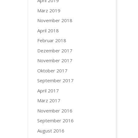
April 2019
März 2019
November 2018
April 2018
Februar 2018
Dezember 2017
November 2017
Oktober 2017
September 2017
April 2017
März 2017
November 2016
September 2016
August 2016