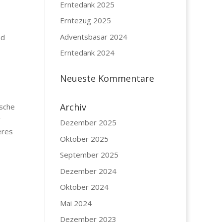
Erntedank 2025
Erntezug 2025
Adventsbasar 2024
nd
Erntedank 2024
Neueste Kommentare
Archiv
ische
r
Dezember 2025
eres
Oktober 2025
September 2025
Dezember 2024
Oktober 2024
Mai 2024
Dezember 2023