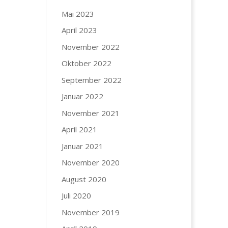
Mai 2023
April 2023
November 2022
Oktober 2022
September 2022
Januar 2022
November 2021
April 2021
Januar 2021
November 2020
August 2020
Juli 2020
November 2019