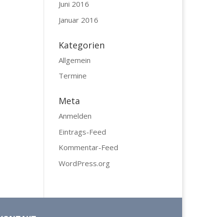
Juni 2016
Januar 2016
Kategorien
Allgemein
Termine
Meta
Anmelden
Eintrags-Feed
Kommentar-Feed
WordPress.org