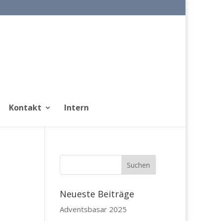
Kontakt
Intern
Neueste Beiträge
Adventsbasar 2025