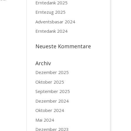
Erntedank 2025
Erntezug 2025
Adventsbasar 2024
Erntedank 2024
Neueste Kommentare
Archiv
Dezember 2025
Oktober 2025
September 2025
Dezember 2024
Oktober 2024
Mai 2024
Dezember 2023