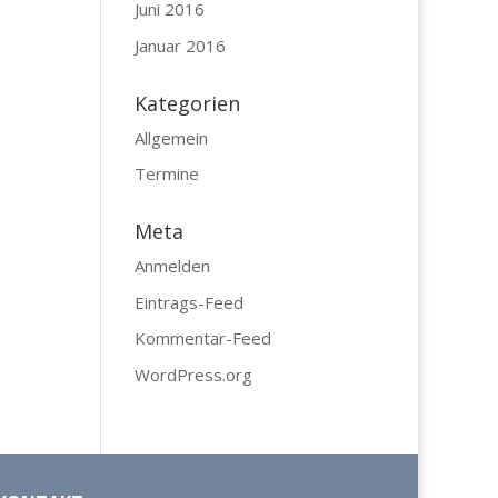
Juni 2016
Januar 2016
Kategorien
Allgemein
Termine
Meta
Anmelden
Eintrags-Feed
Kommentar-Feed
WordPress.org