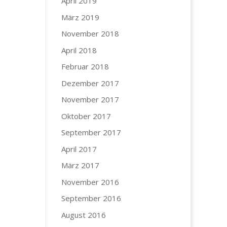
April 2019
März 2019
November 2018
April 2018
Februar 2018
Dezember 2017
November 2017
Oktober 2017
September 2017
April 2017
März 2017
November 2016
September 2016
August 2016