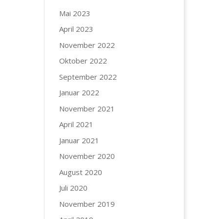
Mai 2023
April 2023
November 2022
Oktober 2022
September 2022
Januar 2022
November 2021
April 2021
Januar 2021
November 2020
August 2020
Juli 2020
November 2019