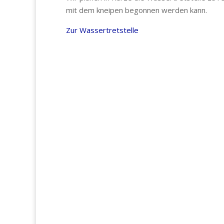
mit dem kneipen begonnen werden kann.
Zur Wassertretstelle