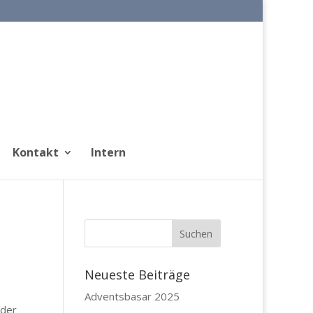
Kontakt
Intern
Neueste Beiträge
Adventsbasar 2025
eder