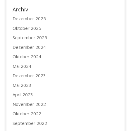
Archiv
Dezember 2025
Oktober 2025
September 2025
Dezember 2024
Oktober 2024
Mai 2024
Dezember 2023
Mai 2023
April 2023
November 2022
Oktober 2022
September 2022