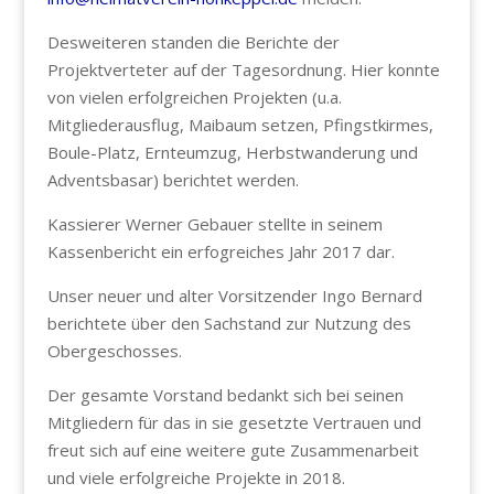
Desweiteren standen die Berichte der
Projektverteter auf der Tagesordnung. Hier konnte
von vielen erfolgreichen Projekten (u.a.
Mitgliederausflug, Maibaum setzen, Pfingstkirmes,
Boule-Platz, Ernteumzug, Herbstwanderung und
Adventsbasar) berichtet werden.
Kassierer Werner Gebauer stellte in seinem
Kassenbericht ein erfogreiches Jahr 2017 dar.
Unser neuer und alter Vorsitzender Ingo Bernard
berichtete über den Sachstand zur Nutzung des
Obergeschosses.
Der gesamte Vorstand bedankt sich bei seinen
Mitgliedern für das in sie gesetzte Vertrauen und
freut sich auf eine weitere gute Zusammenarbeit
und viele erfolgreiche Projekte in 2018.