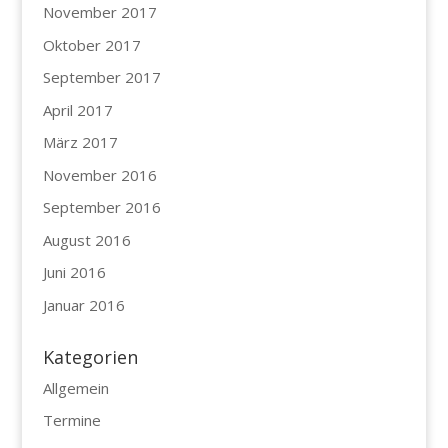
November 2017
Oktober 2017
September 2017
April 2017
März 2017
November 2016
September 2016
August 2016
Juni 2016
Januar 2016
Kategorien
Allgemein
Termine