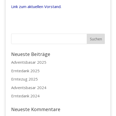
Link zum aktuellen Vorstand.
Neueste Beiträge
Adventsbasar 2025
Erntedank 2025
Erntezug 2025
Adventsbasar 2024
Erntedank 2024
Neueste Kommentare