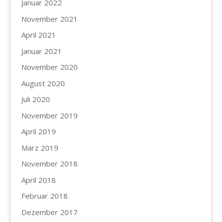
Januar 2022
November 2021
April 2021
Januar 2021
November 2020
August 2020
Juli 2020
November 2019
April 2019
März 2019
November 2018
April 2018
Februar 2018
Dezember 2017