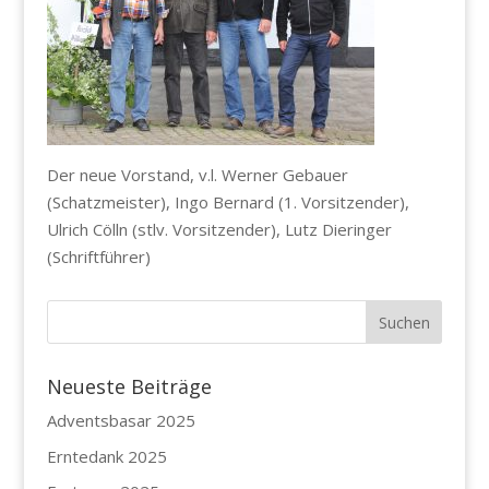
Der neue Vorstand, v.l. Werner Gebauer
(Schatzmeister), Ingo Bernard (1. Vorsitzender),
Ulrich Cölln (stlv. Vorsitzender), Lutz Dieringer
(Schriftführer)
Neueste Beiträge
Adventsbasar 2025
Erntedank 2025