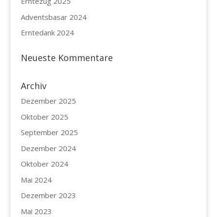
Erntezug 2025
Adventsbasar 2024
Erntedank 2024
Neueste Kommentare
Archiv
Dezember 2025
Oktober 2025
September 2025
Dezember 2024
Oktober 2024
Mai 2024
Dezember 2023
Mai 2023