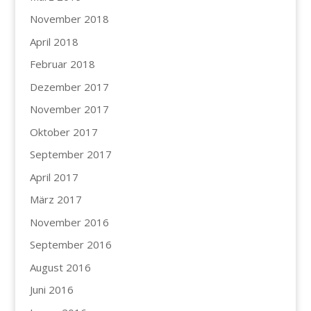
November 2018
April 2018
Februar 2018
Dezember 2017
November 2017
Oktober 2017
September 2017
April 2017
März 2017
November 2016
September 2016
August 2016
Juni 2016