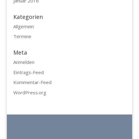
Januar 2016
Kategorien
Allgemein
Termine
Meta
Anmelden
Eintrags-Feed
Kommentar-Feed
WordPress.org