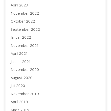
April 2023
November 2022
Oktober 2022
September 2022
Januar 2022
November 2021
April 2021
Januar 2021
November 2020
August 2020
Juli 2020
November 2019
April 2019
März 2019