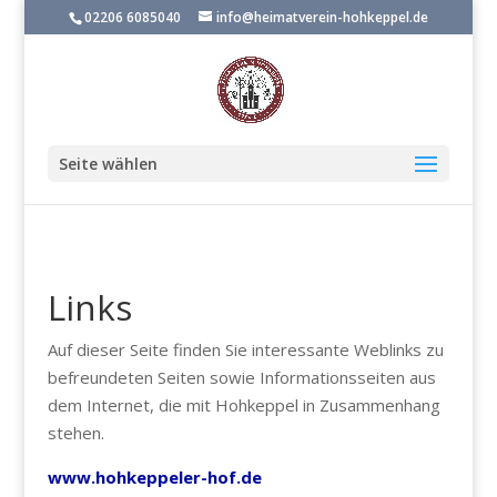
02206 6085040
info@heimatverein-hohkeppel.de
Seite wählen
Links
Auf dieser Seite finden Sie interessante Weblinks zu
befreundeten Seiten sowie Informationsseiten aus
dem Internet, die mit Hohkeppel in Zusammenhang
stehen.
www.hohkeppeler-hof.de