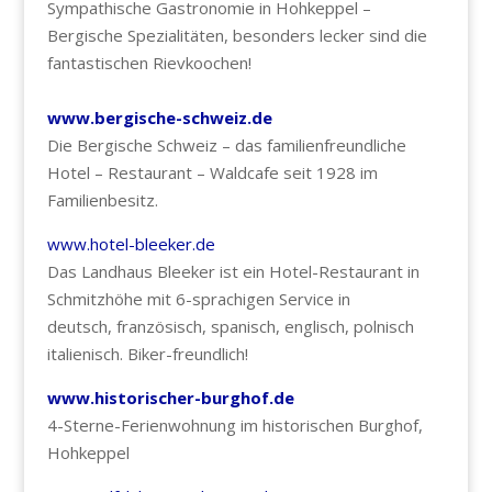
Sympathische Gastronomie in Hohkeppel –
Bergische Spezialitäten, besonders lecker sind die
fantastischen Rievkoochen!
www.bergische-schweiz.de
Die Bergische Schweiz – das familienfreundliche
Hotel – Restaurant – Waldcafe seit 1928 im
Familienbesitz.
www.hotel-bleeker.de
Das Landhaus Bleeker ist ein Hotel-Restaurant in
Schmitzhöhe mit 6-sprachigen Service in
deutsch, französisch, spanisch, englisch, polnisch
italienisch. Biker-freundlich!
www.historischer-burghof.de
4-Sterne-Ferienwohnung im historischen Burghof,
Hohkeppel