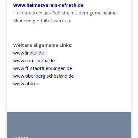
www.heimatverein-refrath.de
Heimatverein aus Refrath, mit dem gemeinsame
Aktionen gestaltet werden.
Weitere allgemeine Links:
www.lindlar.de
www.naturarena.de
www.ff-stadtfuehrungen.de
www.oberbergischesland.de
www.obk.de