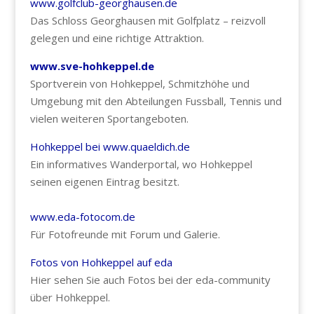
www.golfclub-georghausen.de
Das Schloss Georghausen mit Golfplatz – reizvoll
gelegen und eine richtige Attraktion.
www.sve-hohkeppel.de
Sportverein von Hohkeppel, Schmitzhöhe und
Umgebung mit den Abteilungen Fussball, Tennis und
vielen weiteren Sportangeboten.
Hohkeppel bei www.quaeldich.de
Ein informatives Wanderportal, wo Hohkeppel
seinen eigenen Eintrag besitzt.
www.eda-fotocom.de
Für Fotofreunde mit Forum und Galerie.
Fotos von Hohkeppel auf eda
Hier sehen Sie auch Fotos bei der eda-community
über Hohkeppel.