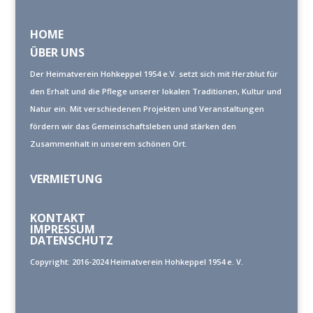
HOME
ÜBER UNS
Der Heimatverein Hohkeppel 1954 e.V. setzt sich mit Herzblut für
den Erhalt und die Pflege unserer lokalen Traditionen, Kultur und
Natur ein. Mit verschiedenen Projekten und Veranstaltungen
fördern wir das Gemeinschaftsleben und stärken den
Zusammenhalt in unserem schönen Ort.
VERMIETUNG
KONTAKT
IMPRESSUM
DATENSCHUTZ
Copyright: 2016-2024 Heimatverein Hohkeppel 1954 e. V.