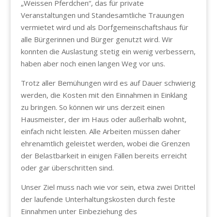
„Weissen Pferdchen“, das für private
Veranstaltungen und Standesamtliche Trauungen
vermietet wird und als Dorfgemeinschaftshaus für
alle Bürgerinnen und Bürger genutzt wird. Wir
konnten die Auslastung stetig ein wenig verbessern,
haben aber noch einen langen Weg vor uns.
Trotz aller Bemühungen wird es auf Dauer schwierig
werden, die Kosten mit den Einnahmen in Einklang
zu bringen. So können wir uns derzeit einen
Hausmeister, der im Haus oder außerhalb wohnt,
einfach nicht leisten. Alle Arbeiten müssen daher
ehrenamtlich geleistet werden, wobei die Grenzen
der Belastbarkeit in einigen Fällen bereits erreicht
oder gar überschritten sind.
Unser Ziel muss nach wie vor sein, etwa zwei Drittel
der laufende Unterhaltungskosten durch feste
Einnahmen unter Einbeziehung des