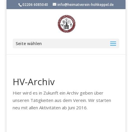
02206 6085040
info@heimatverein-hohkeppel.de
Seite wählen
HV-Archiv
Hier wird es in Zukunft ein Archiv geben über
unseren Tätigkeiten aus dem Verein. Wir starten
neu mit allen Aktivitäten ab Juni 2016.