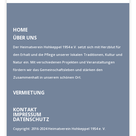
HOME
ÜBER UNS
Der Heimatverein Hohkeppel 1954 e.V. setzt sich mit Herzblut für
den Erhalt und die Pflege unserer lokalen Traditionen, Kultur und
Natur ein. Mit verschiedenen Projekten und Veranstaltungen
fördern wir das Gemeinschaftsleben und stärken den
Zusammenhalt in unserem schönen Ort.
VERMIETUNG
KONTAKT
IMPRESSUM
DATENSCHUTZ
Copyright: 2016-2024 Heimatverein Hohkeppel 1954 e. V.