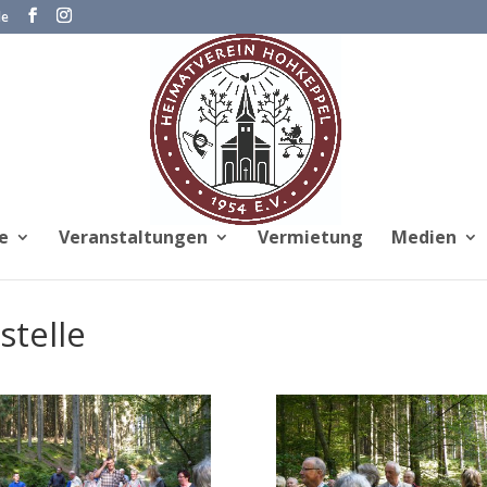
de
e
Veranstaltungen
Vermietung
Medien
stelle