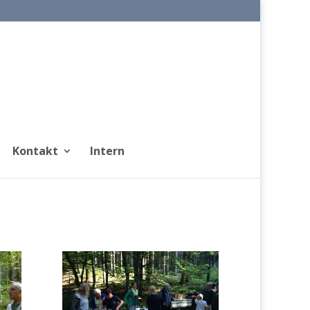
Kontakt
Intern