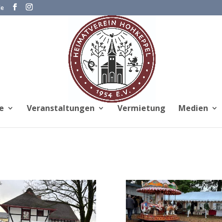
de
e
Veranstaltungen
Vermietung
Medien