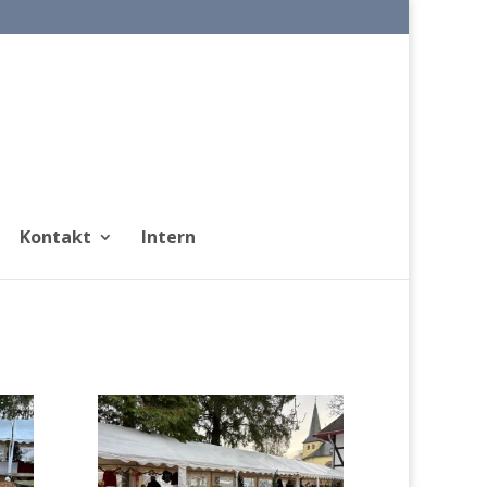
Kontakt
Intern